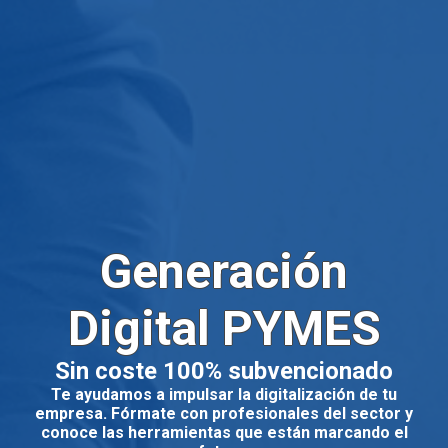
Generación
Digital PYMES
Sin coste 100% subvencionado
Te ayudamos a impulsar la digitalización de tu
empresa. Fórmate con profesionales del sector y
conoce las herramientas que están marcando el